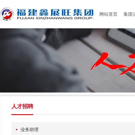
网站首页
集团
人才招聘
业务助理