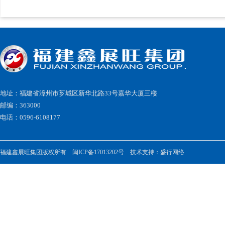
地址：福建省漳州市芗城区新华北路33号嘉华大厦三楼
邮编：363000
电话：0596-6108177
福建鑫展旺集团版权所有
闽ICP备17013202号
技术支持：
盛行网络