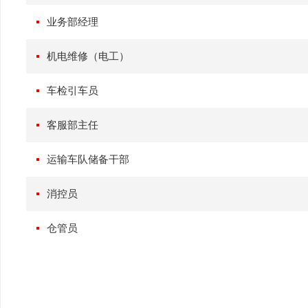
业务部经理
机电维修（电工）
车检引车员
客服部主任
运输车队储备干部
消控员
仓管员