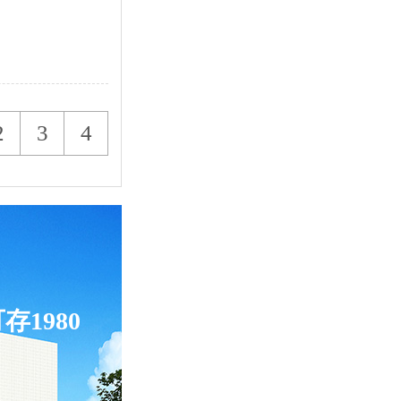
2026-4
2
3
4
专业化管理