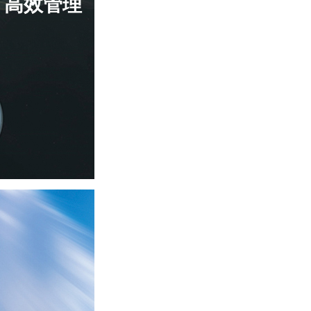
、高效管理