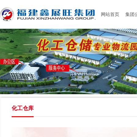
网站首页
集团
化工仓库