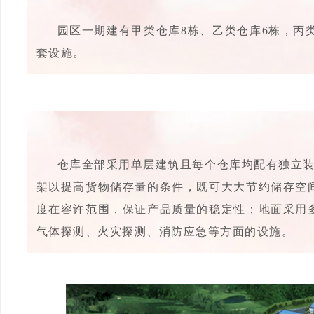
园区一期建有甲类仓库8栋、乙类仓库6栋，丙
套设施。
仓库全部采用单层建筑且每个仓库均配有独立装
架以提高货物储存量的条件，既可大大节约储存空
度在容许范围，保证产品质量的稳定性；地面采用
气体探测、火灾探测、消防应急等方面的设施。