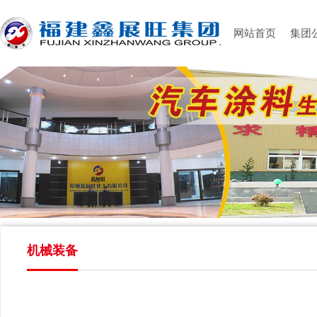
网站首页
集团
机械装备