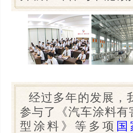
经过多年的发展，
参与了《汽车涂料有
型涂料》等多项
国