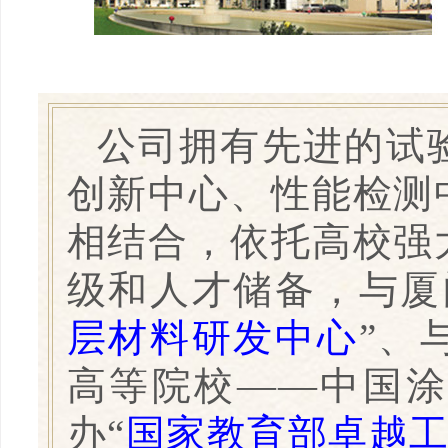
公司拥有先进的试
创新中心、性能检测
相结合，依托高校强
级和人才储备，与厦
层材料研发中心
”、
高等院校——中国
办“
国家教育部卓越