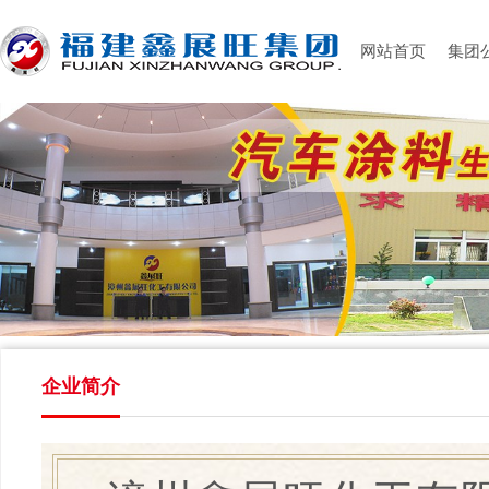
网站首页
集团
企业简介