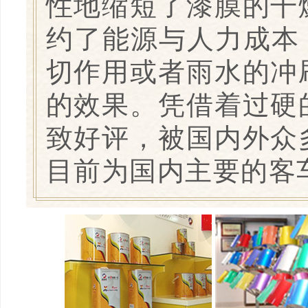
性地缩短了漆膜的干
约了能源与人力成本
切作用或者雨水的冲
的效果。凭借着过硬
致好评，被国内外众
目前为国内主要的客