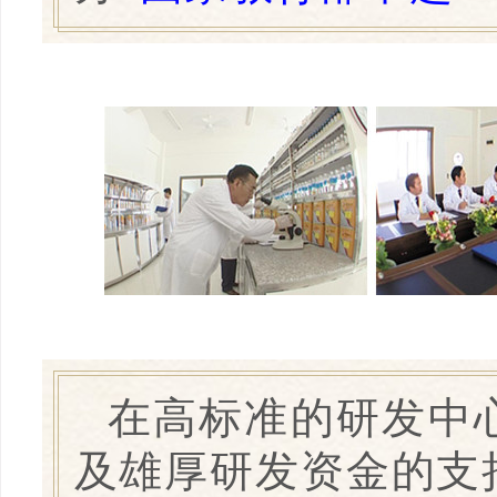
在高标准的研发中
及雄厚研发资金的支