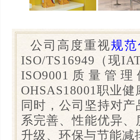
公司高度重视
规范
ISO/TS16949（
ISO9001质量管
OHSAS18001
同时，公司坚持对产
系完善、性能优异、
升级、环保与节能减