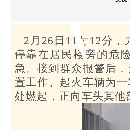
2月26日11时12
停靠在居民楼旁的危
急。接到群众报警后，
置工作。起火车辆为一
处燃起，正向车头其他