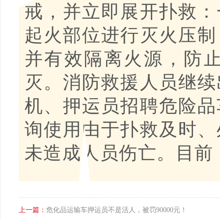
戒，并立即展开扑救：
起火部位进行灭火压制
并有效隔离火源，防止
灭。消防救援人员继续
机、押运员招聘危险品
询使用由于扑救及时、
未造成人员伤亡。目前
上一篇：
危化品运输车押运员不是活人，被罚90000元！