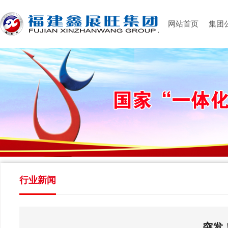
网站首页
集团
行业新闻
突发